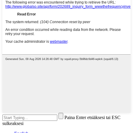
Paina Enter etsiäksesi tai ESC
sulkeaksesi