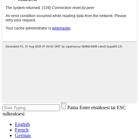
Paina Enter etsiäksesi tai ESC
sulkeaksesi
English
French
German