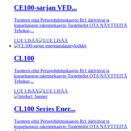
CE100-sarjan VFD...
Tuotteen edut Perusjohdotuskaavio Rr1 ääriviivat ja
kuparitangon rakennekaavio Tuotetiedot OTA NÄYTTEITÄ
Tehokas,...
LUE LISÄÄ
CL100
Tuotteen edut Perusjohdotuskaavio Rr1 ääriviivat ja
kuparitangon rakennekaavio Tuotetiedot OTA NÄYTTEITÄ
Tehokas,...
LUE LISÄÄ
CL100 Series Ener...
Tuotteen edut Perusjohdotuskaavio Rr1 ääriviivat ja
kuparitangon rakennekaavio Tuotetiedot OTA NÄYTTEITÄ