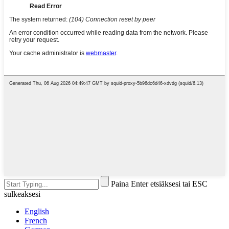
Paina Enter etsiäksesi tai ESC
sulkeaksesi
English
French