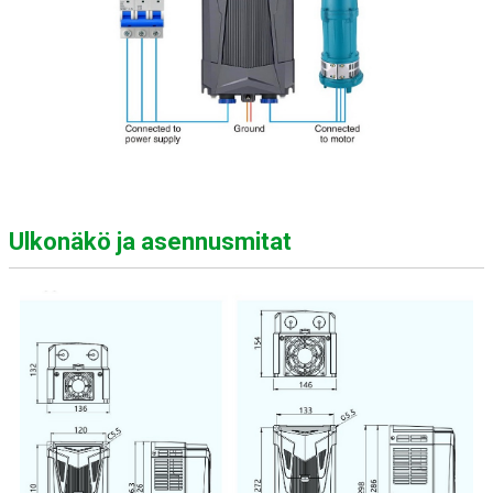
Ulkonäkö ja asennusmitat