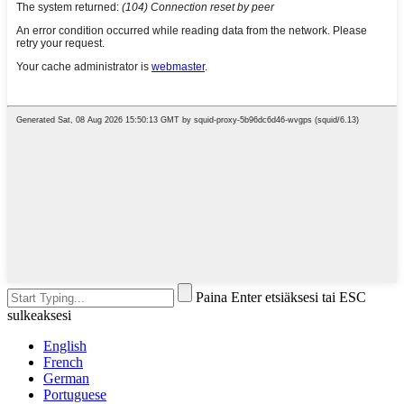
Paina Enter etsiäksesi tai ESC
sulkeaksesi
English
French
German
Portuguese